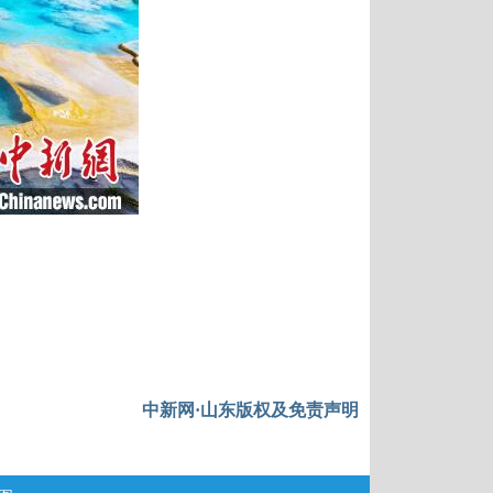
中新网·山东版权及免责声明