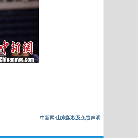
中新网·山东版权及免责声明