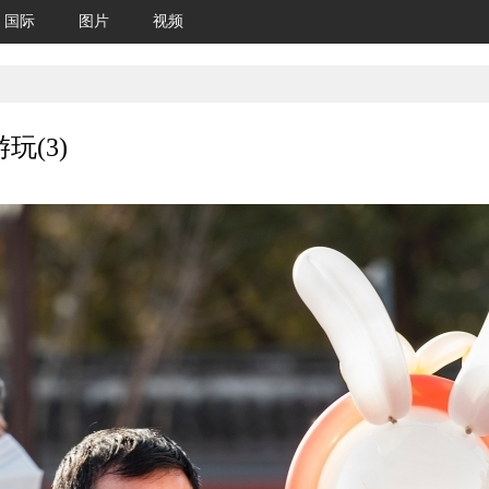
国际
图片
视频
(3)