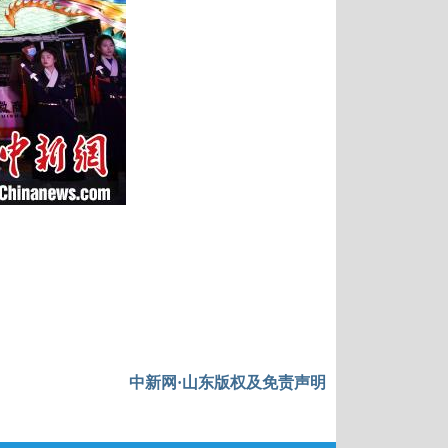
中新网·山东版权及免责声明