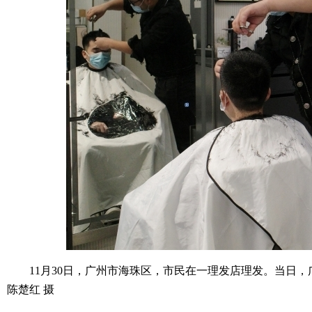
11月30日，广州市海珠区，市民在一理发店理发。当日，
陈楚红 摄