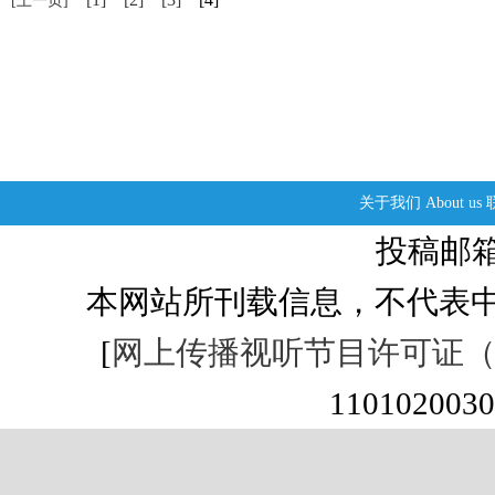
[上一页]
关于我们
About us
投稿邮箱：s
本网站所刊载信息，不代表中
[
网上传播视听节目许可证（01
1101020030