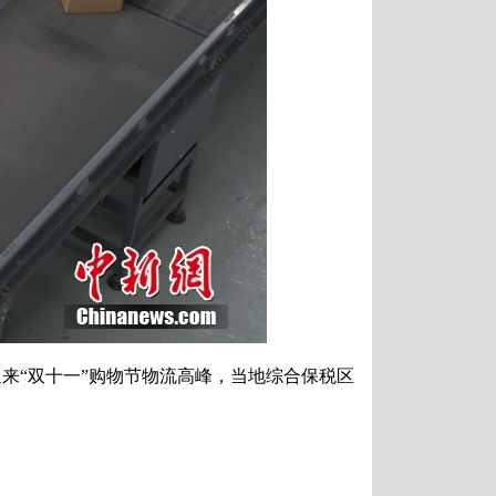
来“双十一”购物节物流高峰，当地综合保税区