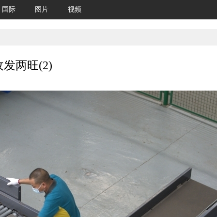
国际
图片
视频
发两旺(2)