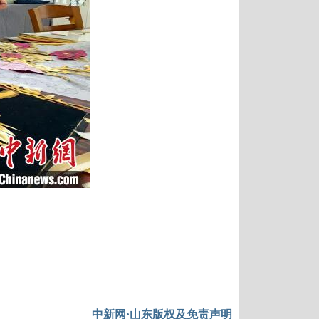
中新网·山东版权及免责声明