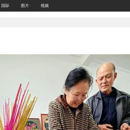
国际
图片
视频