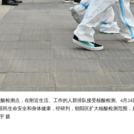
酸检测点，在附近生活、工作的人群排队接受核酸检测。4月24
民生命安全和身体健康，经研判，朝阳区扩大核酸检测范围，从4
宇 摄