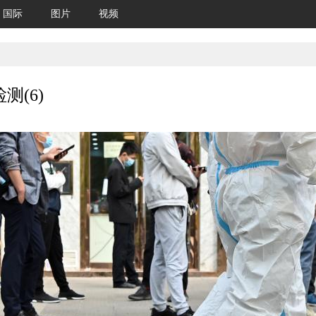
国际
图片
视频
(6)