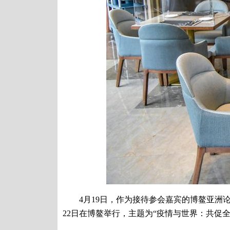
4月19日，作为接待参会嘉宾的博鳌亚洲论坛
22日在博鳌举行，主题为“疫情与世界：共促