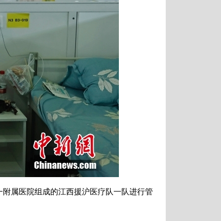
一附属医院组成的江西援沪医疗队一队进行管