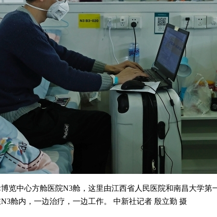
博览中心方舱医院N3舱，这里由江西省人民医院和南昌大学第
N3舱内，一边治疗，一边工作。 中新社记者 殷立勤 摄