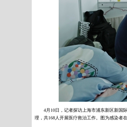
4月10日，记者探访上海市浦东新区新国际
理，共168人开展医疗救治工作。图为感染者在