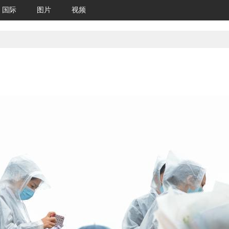
国际
图片
视频