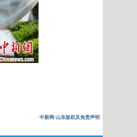
中新网·山东版权及免责声明