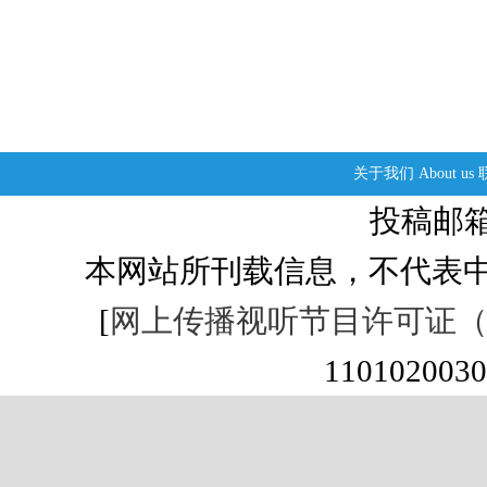
关于我们
About us
投稿邮箱：s
本网站所刊载信息，不代表中
[
网上传播视听节目许可证（01
1101020030