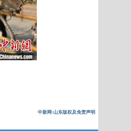
中新网·山东版权及免责声明