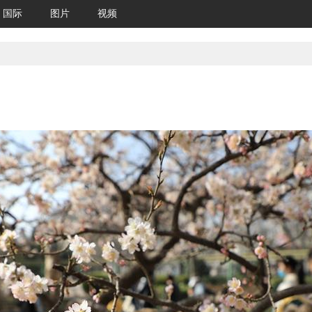
国际
图片
视频