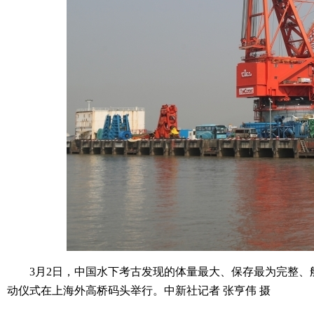
3月2日，中国水下考古发现的体量最大、保存最为完整、船
动仪式在上海外高桥码头举行。中新社记者 张亨伟 摄