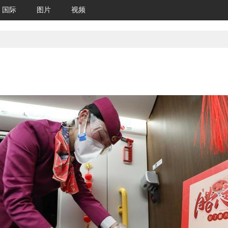
国际
图片
视频