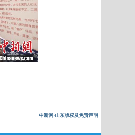
中新网·山东版权及免责声明