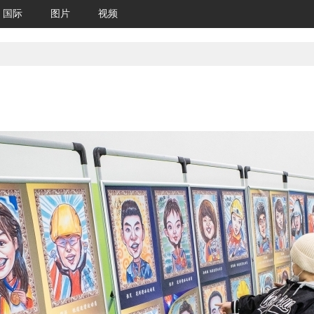
国际
图片
视频