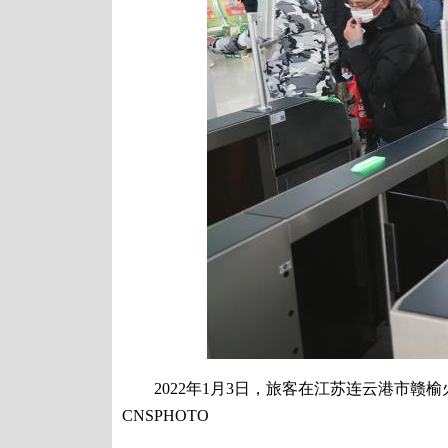
2022年1月3日，旅客在江苏连云港市赣榆
CNSPHOTO