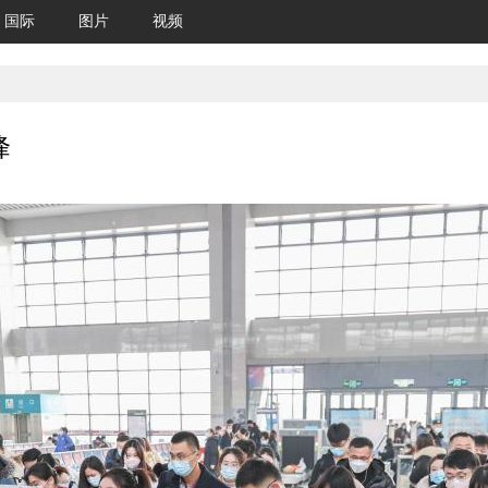
国际
图片
视频
峰