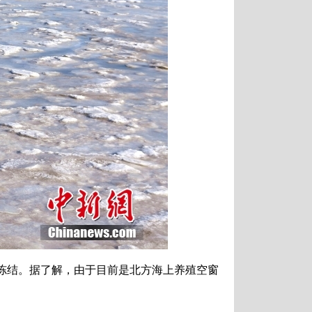
冻结。据了解，由于目前是北方海上养殖空窗