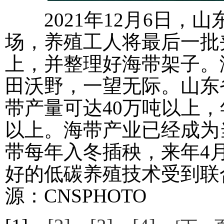
2021年12月6日，
场，养殖工人将最后一批
上，并整理好海带架子。
田沃野，一望无际。山东
带产量可达40万吨以上，
以上。海带产业已经成为
带每年入冬插秧，来年4
好的低碳养殖技术受到联合
源：CNSPHOTO