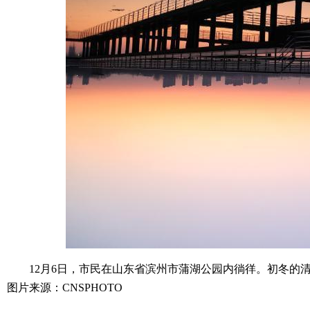
12月6日，市民在山东省滨州市蒲湖公园内徜徉。初冬的清
图片来源：CNSPHOTO