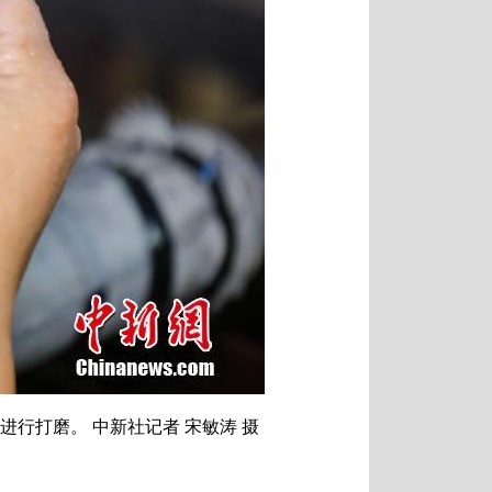
行打磨。 中新社记者 宋敏涛 摄