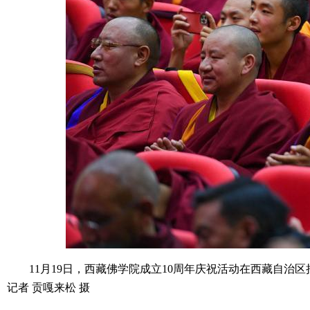
11月19日，西藏佛学院成立10周年庆祝活动在西藏自治区
记者 贡嘎来松 摄