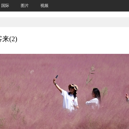
国际
图片
视频
(2)