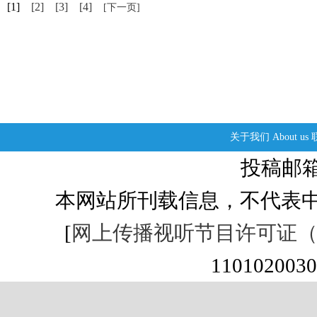
[1]
[2]
[3]
[4]
[下一页]
关于我们
About us
投稿邮箱：s
本网站所刊载信息，不代表中
[
网上传播视听节目许可证（01
1101020030