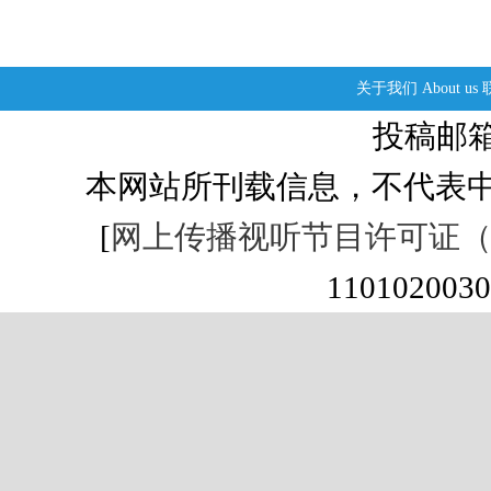
关于我们
About us
投稿邮箱：s
本网站所刊载信息，不代表中
[
网上传播视听节目许可证（01
1101020030