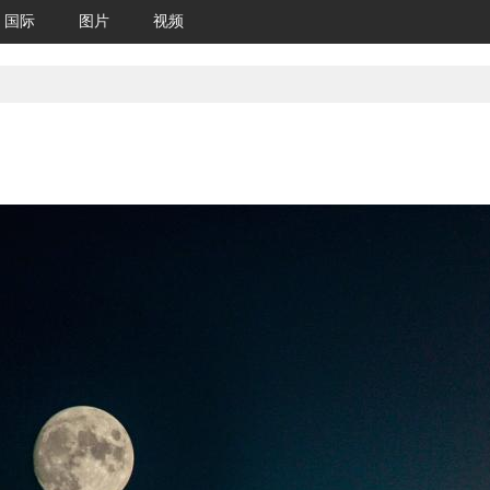
国际
图片
视频