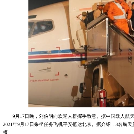
9月17日晚，刘伯明向欢迎人群挥手致意。据中国载人航天
2021年9月17日乘坐任务飞机平安抵达北京。据介绍，3名
摄