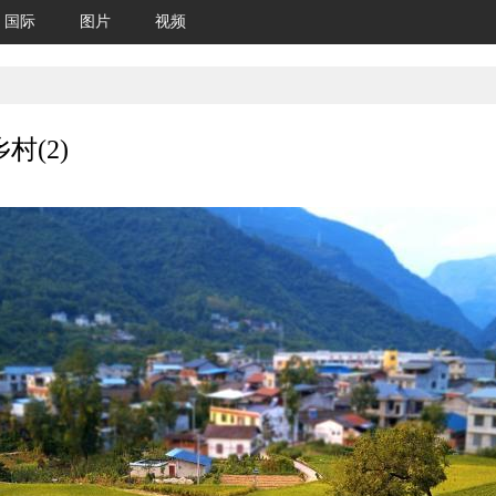
国际
图片
视频
(2)