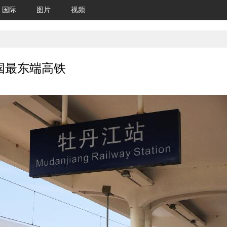
国际
图片
视频
国最东端高铁