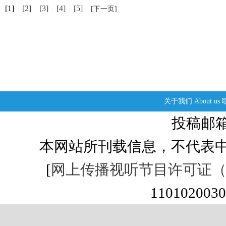
[1]
[2]
[3]
[4]
[5]
[下一页]
关于我们
About us
投稿邮箱：s
本网站所刊载信息，不代表中
[
网上传播视听节目许可证（01
1101020030