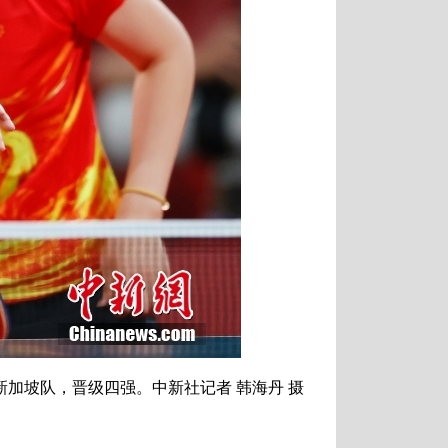
加坡队，晋级四强。中新社记者 韩海丹 摄