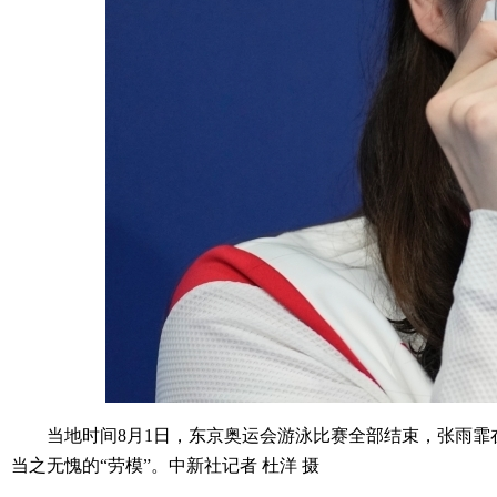
当地时间8月1日，东京奥运会游泳比赛全部结束，张雨霏在
当之无愧的“劳模”。中新社记者 杜洋 摄