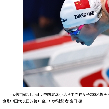
当地时间7月29日，中国游泳小花张雨霏在女子200米蝶泳
也是中国代表团的第13金。中新社记者 富田 摄