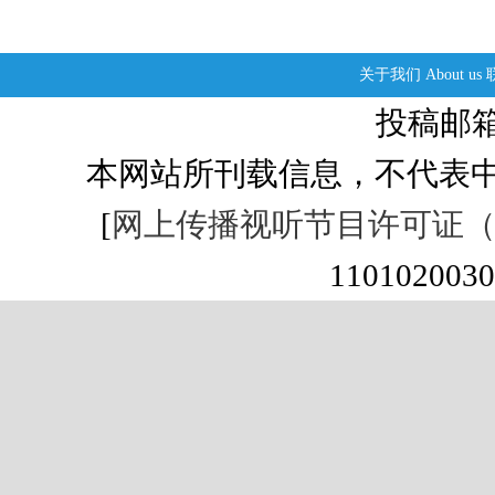
关于我们
About us
投稿邮箱：s
本网站所刊载信息，不代表中
[
网上传播视听节目许可证（01
1101020030