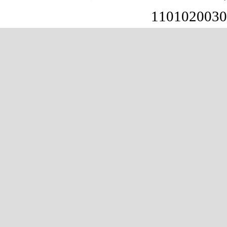
1101020030