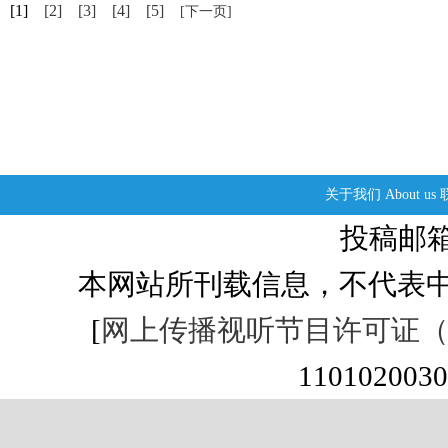
[1]
[2]
[3]
[4]
[5]
[下一页]
关于我们
About us
投稿邮箱：s
本网站所刊载信息，不代表中
[
网上传播视听节目许可证（01
1101020030