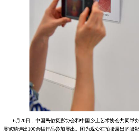
6月20日，中国民俗摄影协会和中国乡土艺术协会共同举办的
展览精选出100余幅作品参加展出。图为观众在拍摄展出的摄影