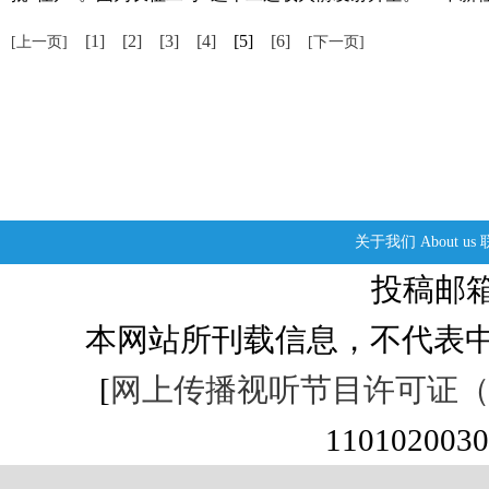
[1]
[2]
[3]
[4]
[5]
[6]
[上一页]
[下一页]
关于我们
About us
投稿邮箱：s
本网站所刊载信息，不代表中
[
网上传播视听节目许可证（01
1101020030