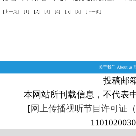
[1]
[2]
[3]
[4]
[5]
[6]
[上一页]
[下一页]
关于我们
About us
投稿邮箱：s
本网站所刊载信息，不代表中
[
网上传播视听节目许可证（01
1101020030