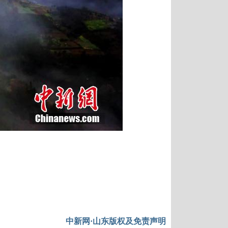
中新网·山东版权及免责声明