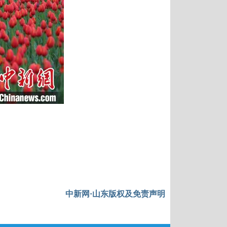
中新网·山东版权及免责声明