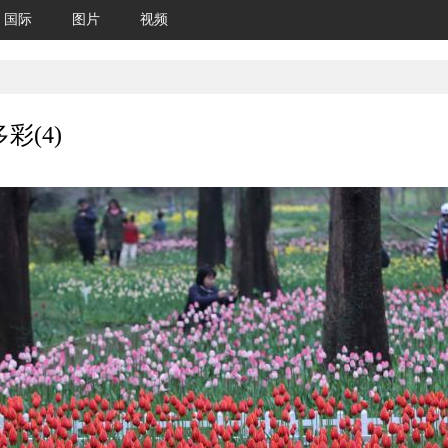
国际
图片
视频
(4)