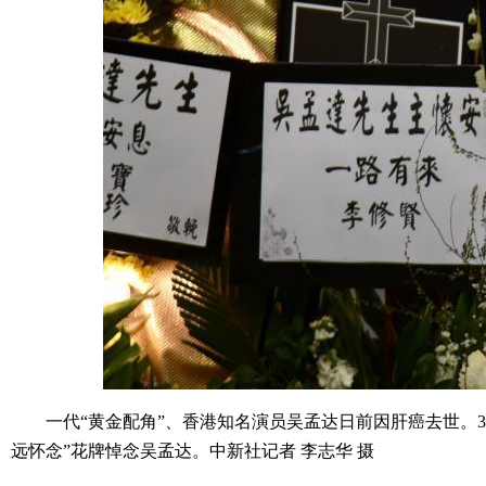
一代“黄金配角”、香港知名演员吴孟达日前因肝癌去世。3
远怀念”花牌悼念吴孟达。中新社记者 李志华 摄