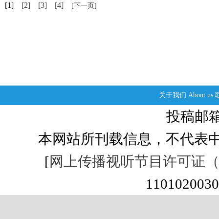
[1]
[2]
[3]
[4]
[下一页]
关于我们
About us
投稿邮箱：s
本网站所刊载信息，不代表中
[
网上传播视听节目许可证（01
1101020030