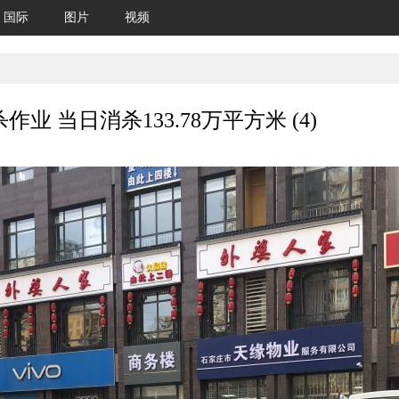
国际
图片
视频
 当日消杀133.78万平方米 (4)